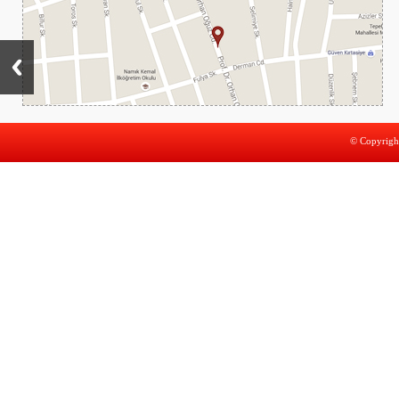
© Copyright