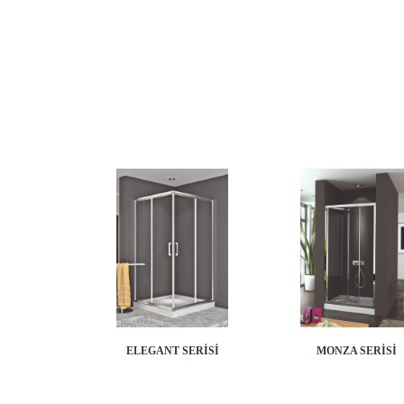
MONZA SERİSİ
ELEGANT SERİSİ