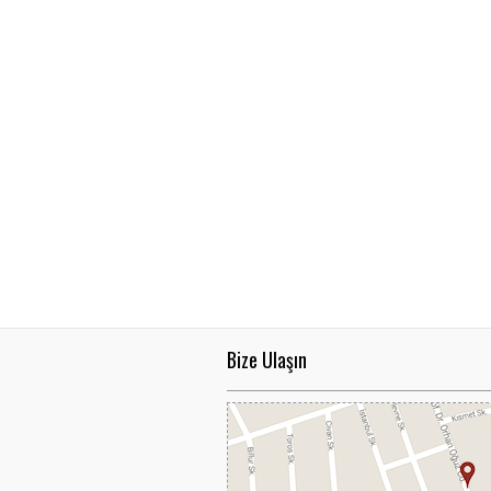
Bize Ulaşın