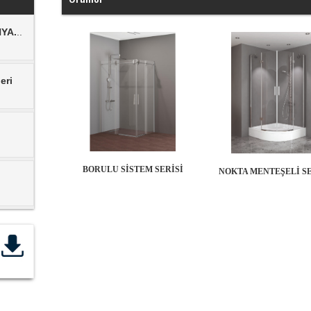
eri
BORULU SİSTEM SERİSİ
NOKTA MENTEŞELİ SE