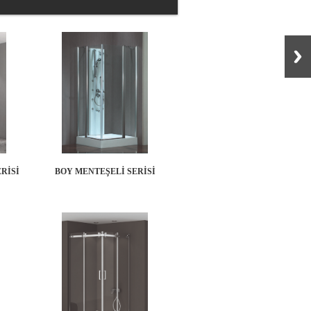
BOY MENTEŞELİ SERİSİ
RİSİ