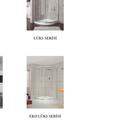
LÜKS SERİSİ
EKO LÜKS SERİSİ