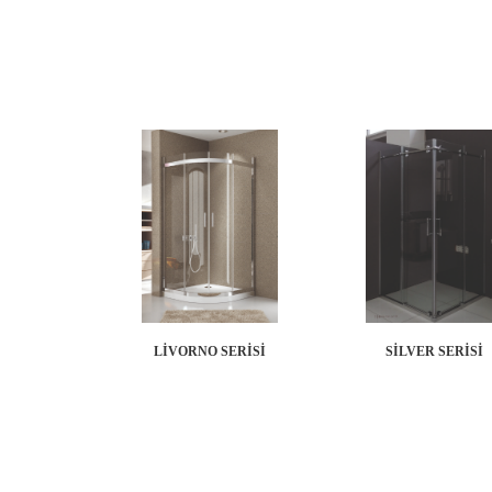
LİVORNO SERİSİ
SİLVER SERİSİ