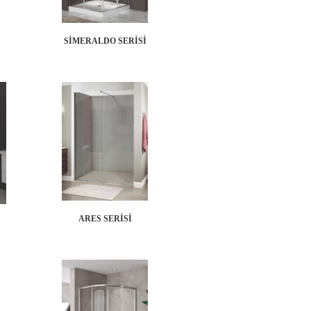
SİMERALDO SERİSİ
ARES SERİSİ