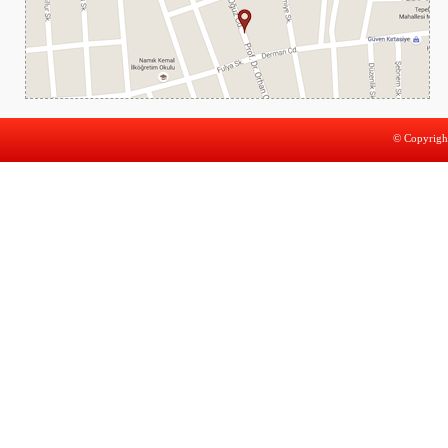
© Copyright