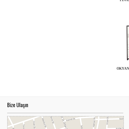
OKYAN
Bize Ulaşın